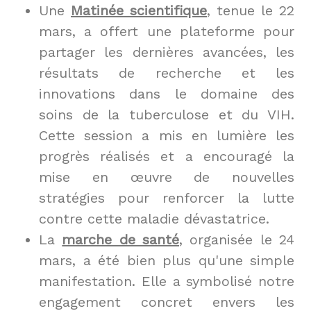
Une 
Matinée scientifique
, tenue le 22 
mars, a offert une plateforme pour 
partager les dernières avancées, les 
résultats de recherche et les 
innovations dans le domaine des 
soins de la tuberculose et du VIH. 
Cette session a mis en lumière les 
progrès réalisés et a encouragé la 
mise en œuvre de nouvelles 
stratégies pour renforcer la lutte 
contre cette maladie dévastatrice.
La 
marche de santé
, organisée le 24 
mars, a été bien plus qu'une simple 
manifestation. Elle a symbolisé notre 
engagement concret envers les 