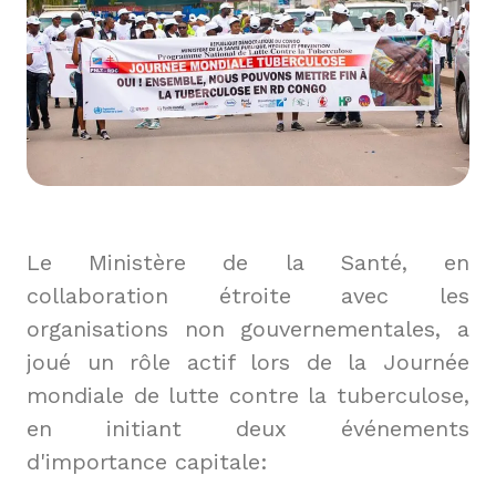
Le Ministère de la Santé, en 
collaboration étroite avec les 
organisations non gouvernementales, a 
joué un rôle actif lors de la Journée 
mondiale de lutte contre la tuberculose, 
en initiant deux événements 
d'importance capitale: