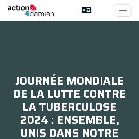
JOURNÉE MONDIALE
DE LA LUTTE CONTRE
LA TUBERCULOSE
2024 : ENSEMBLE,
UNIS DANS NOTRE