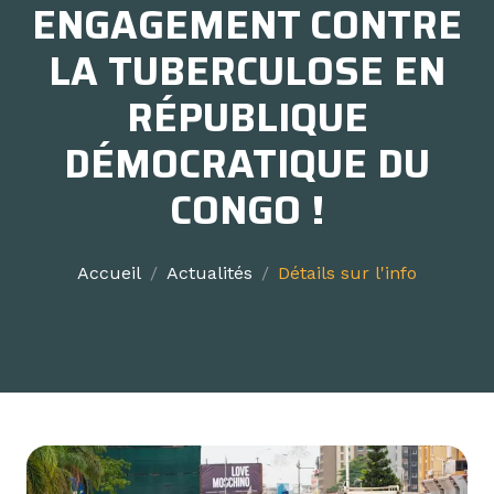
ENGAGEMENT CONTRE
LA TUBERCULOSE EN
RÉPUBLIQUE
DÉMOCRATIQUE DU
CONGO !
Accueil
Actualités
Détails sur l'info