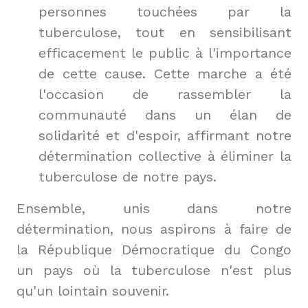
personnes touchées par la 
tuberculose, tout en sensibilisant 
efficacement le public à l'importance 
de cette cause. Cette marche a été 
l'occasion de rassembler la 
communauté dans un élan de 
solidarité et d'espoir, affirmant notre 
détermination collective à éliminer la 
Ensemble, unis dans notre 
détermination, nous aspirons à faire de 
la République Démocratique du Congo 
un pays où la tuberculose n'est plus 
qu'un lointain souvenir. 