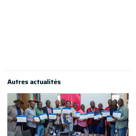
·
Autres actualités