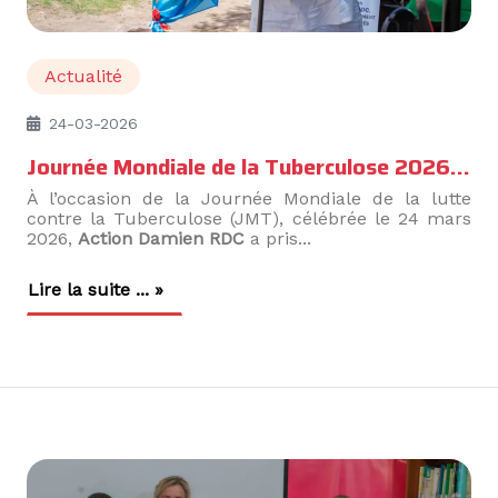
Actualité
24-03-2026
Journée Mondiale de la Tuberculose 2026 : une mobilisation renforcée pour mettre fin à la TB en RDC
À l’occasion de la Journée Mondiale de la lutte
contre la Tuberculose (JMT), célébrée le 24 mars
2026,
Action Damien RDC
a pris...
Lire la suite ... »