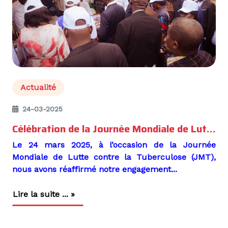
Actualité
24-03-2025
Célébration de la Journée Mondiale de Lutte contre la Tuberculose 2025
Le 24 mars 2025, à l’occasion de la J
ournée
Mondiale de Lutte contre la Tuberculose (JMT)
,
nous avons réaffirmé notre engagement...
Lire la suite ... »