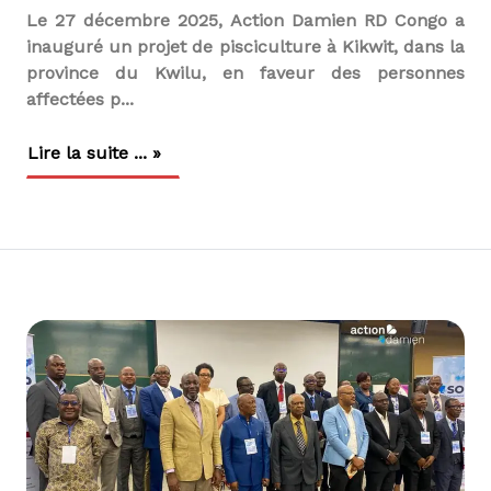
Le 27 décembre 2025, Action Damien RD Congo a
inauguré un projet de pisciculture à Kikwit, dans la
province du Kwilu, en faveur des personnes
affectées p...
Lire la suite ... »