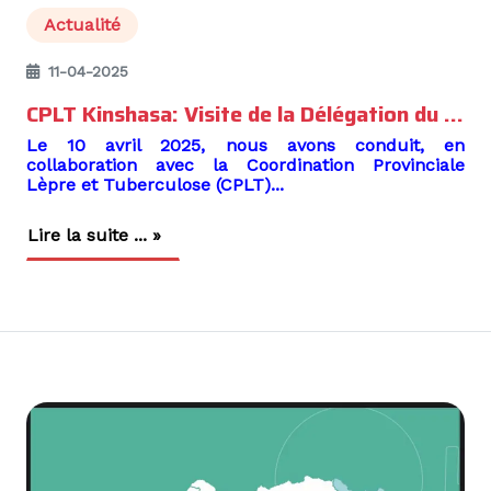
Actualité
11-04-2025
CPLT Kinshasa: Visite de la Délégation du Fonds mondial au CDT Saint-Pierre dans la zone de santé de Kinshasa
Le 10 avril 2025, nous avons conduit, en
collaboration avec la Coordination Provinciale
Lèpre et Tuberculose (CPLT)...
Lire la suite ... »