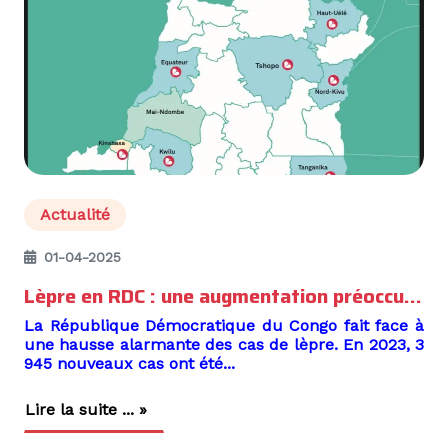
Actualité
01-04-2025
Lèpre en RDC : une augmentation préoccupante
La République Démocratique du Congo fait face à
une hausse alarmante des cas de lèpre. En
2023, 3
945
nouveaux cas ont été...
Lire la suite ... »