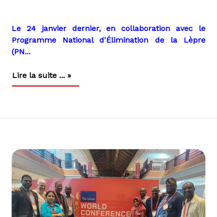
Le 24 janvier dernier, en collaboration avec le
Programme National d'Élimination de la Lèpre
(PN...
Lire la suite ... »