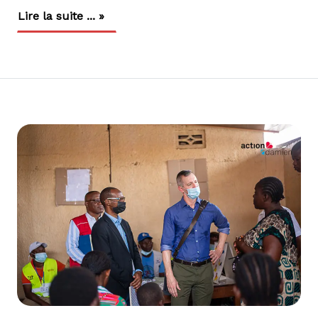
Lire la suite ... »