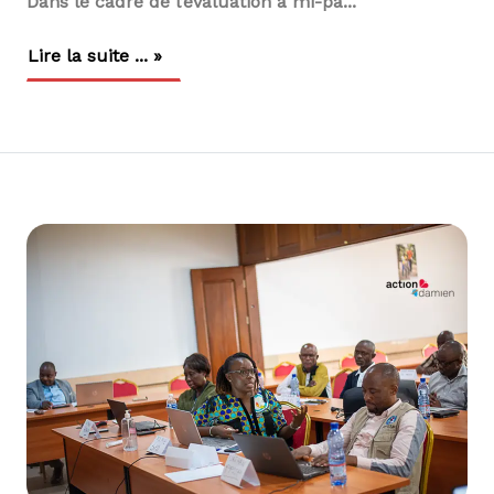
Dans le cadre de l’évaluation à mi-pa...
Lire la suite ... »