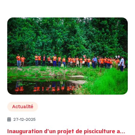
Actualité
27-12-2025
Inauguration d’un projet de pisciculture au Kwilu avec le soutien de Rawbank