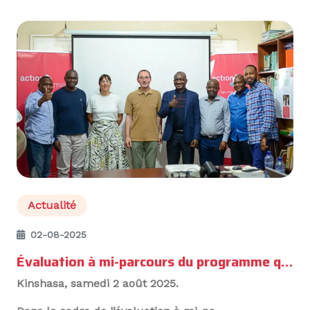
Actualité
02-08-2025
Évaluation à mi-parcours du programme quinquennal du DGD 2022-2026
Kinshasa, samedi 2 août 2025.