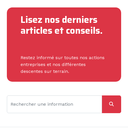
Lisez nos derniers
articles et conseils.
Restez informé sur toutes nos actions
entreprises et nos différentes
descentes sur terrain.