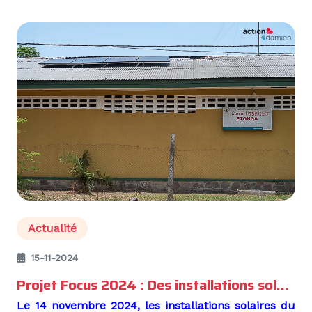
Actualité
15-11-2024
Projet Focus 2024 : Des installations solaires pour renforcer les soins en RDC
Le 14 novembre 2024, les installations solaires du