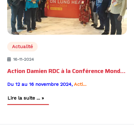
Actualité
16-11-2024
Action Damien RDC à la Conférence Mondiale sur la Santé Pulmonaire 2024 à BALI
Du 12 au 16 novembre 2024,
Acti...
Lire la suite ... »