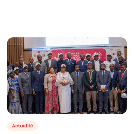
Actualité