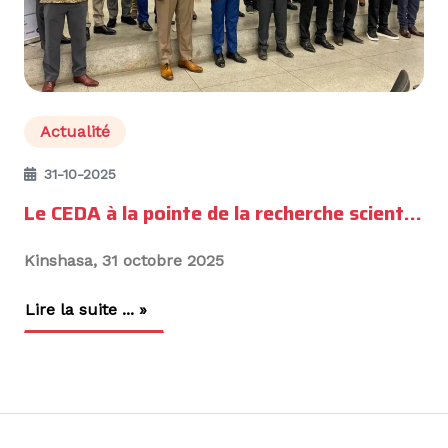
Actualité
31-10-2025
Le CEDA à la pointe de la recherche scientifique lors des 1ères Journées de Pneumologie de la RDC
Kinshasa, 31 octobre 2025
Lire la suite ... »