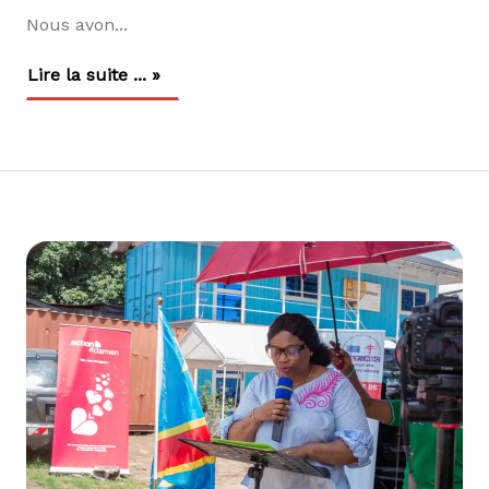
Nous avon...
Lire la suite ... »