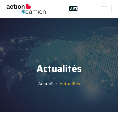
Actualités
Accueil
Actualités