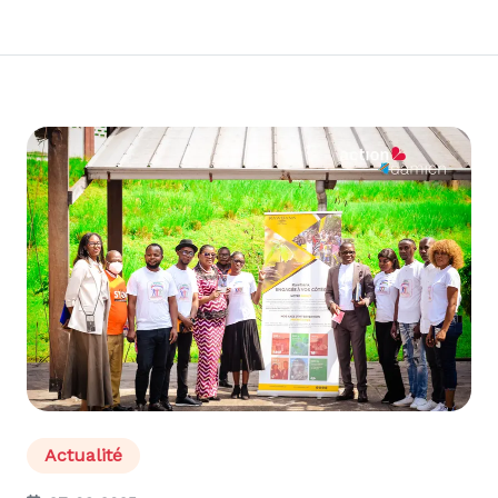
Actualité