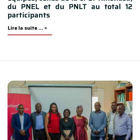
du PNEL et du PNLT au total 12
participants
Lire la suite ... »