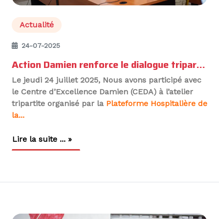
Actualité
24-07-2025
Action Damien renforce le dialogue tripartite pour une meilleure prise en charge de la tuberculose
Le jeudi 24 juillet 2025, Nous avons participé avec
le
Centre d’Excellence Damien (CEDA)
à l’atelier
tripartite organisé par la
Plateforme Hospitalière de
la...
Lire la suite ... »