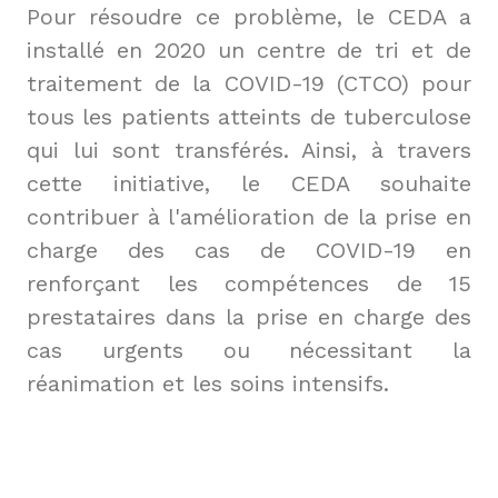
Pour résoudre ce problème, le CEDA a 
installé en 2020 un centre de tri et de 
traitement de la COVID-19 (CTCO) pour 
tous les patients atteints de tuberculose 
qui lui sont transférés. Ainsi, à travers 
cette initiative, le CEDA souhaite 
contribuer à l'amélioration de la prise en 
charge des cas de COVID-19 en 
renforçant les compétences de 15 
prestataires dans la prise en charge des 
cas urgents ou nécessitant la 
réanimation et les soins intensifs.
