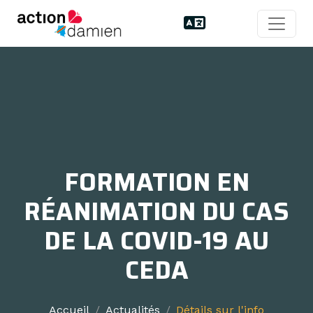
FORMATION EN
RÉANIMATION DU CAS
DE LA COVID-19 AU
CEDA
Accueil
Actualités
Détails sur l'info