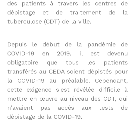
des patients à travers les centres de 
dépistage et de traitement de la 
tuberculose (CDT) de la ville.
Depuis le début de la pandémie de 
COVID-19 en 2019, il est devenu 
obligatoire que tous les patients 
transférés au CEDA soient dépistés pour 
la COVID-19 au préalable. Cependant, 
cette exigence s'est révélée difficile à 
mettre en œuvre au niveau des CDT, qui 
n'avaient pas accès aux tests de 