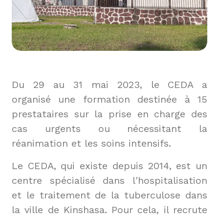
Du 29 au 31 mai 2023, le CEDA a 
organisé une formation destinée à 15 
prestataires sur la prise en charge des 
cas urgents ou nécessitant la 
réanimation et les soins intensifs.
Le CEDA, qui existe depuis 2014, est un 
centre spécialisé dans l'hospitalisation 
et le traitement de la tuberculose dans 
la ville de Kinshasa. Pour cela, il recrute 