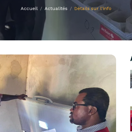
Accueil
Actualités
Détails sur l'info