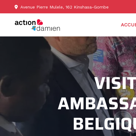
Avenue Pierre Mulele, 162 Kinshasa-Gombe
ACCUE
VISI
AMBASSA
BELGIQ