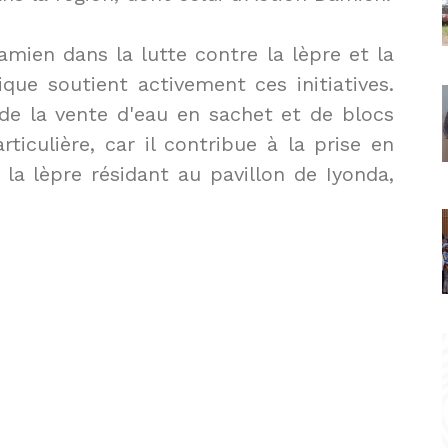
mien dans la lutte contre la lèpre et la 
que soutient activement ces initiatives. 
 de la vente d'eau en sachet et de blocs 
iculière, car il contribue à la prise en 
la lèpre résidant au pavillon de Iyonda, 