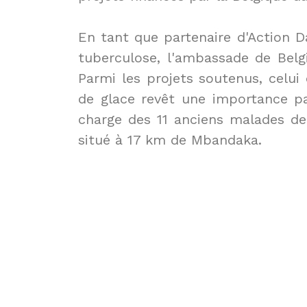
En tant que partenaire d'Action Da
tuberculose, l'ambassade de Belgi
Parmi les projets soutenus, celui
de glace revêt une importance part
charge des 11 anciens malades de 
situé à 17 km de Mbandaka.